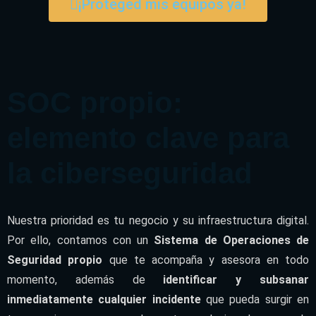
¡Proteged mis equipos ya!
SOC propio:
elemento clave para
la ciberseguridad
Nuestra prioridad es tu negocio y su infraestructura digital.
Por ello, contamos con un
Sistema de Operaciones de
Seguridad propio
que te acompaña y asesora en todo
momento, además de
identificar y subsanar
inmediatamente cualquier incidente
que pueda surgir en