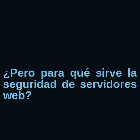
¿Pero para qué sirve la
seguridad de servidores
web?