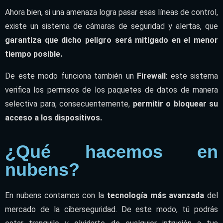
Ahora bien, si una amenaza logra pasar esas líneas de control,
existe un sistema de cámaras de seguridad y alertas, que
garantiza que dicho peligro será mitigado en el menor
tiempo posible.
De este modo funciona también un
Firewall
: este sistema
verifica los permisos de los paquetes de datos de manera
selectiva para, consecuentemente,
permitir o bloquear su
acceso a los dispositivos.
¿Qué hacemos en
nubens?
En nubens contamos con la
tecnología más avanzada
del
mercado de la ciberseguridad. De este modo, tú podrás