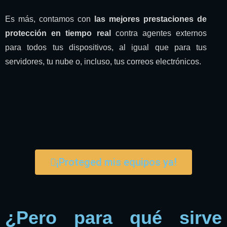
Es más, contamos con
las mejores prestaciones de
protección en tiempo real
contra agentes externos
para todos tus dispositivos, al igual que para tus
servidores, tu nube o, incluso, tus correos electrónicos.
¡Proteged mis equipos ya!
¿Pero para qué sirve