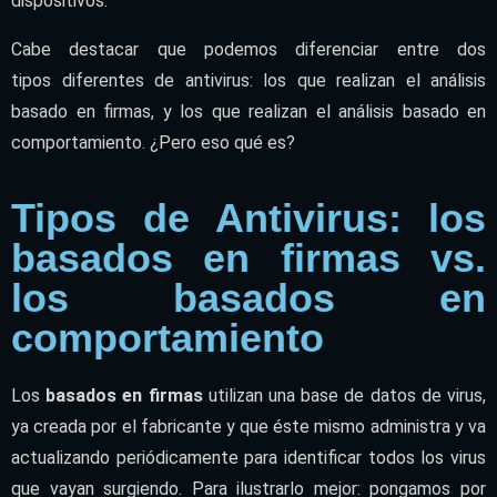
dispositivos.
Cabe destacar que podemos diferenciar entre dos
tipos
diferentes
de antivirus: los que realizan el análisis
basado en firmas, y los que realizan el análisis basado en
comportamiento. ¿Pero eso qué es?
Tipos de Antivirus: los
basados en firmas vs.
los basados en
comportamiento
Los
basados en firmas
utilizan una base de datos de virus,
ya creada por el fabricante y que éste mismo administra y va
actualizando periódicamente para identificar todos los virus
que vayan surgiendo. Para ilustrarlo mejor: pongamos por