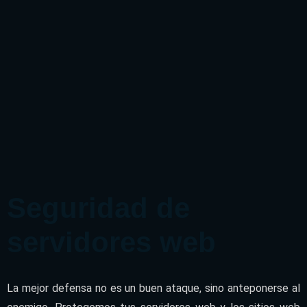
Seguridad de
servidores web
La mejor defensa no es un buen ataque, sino anteponerse al