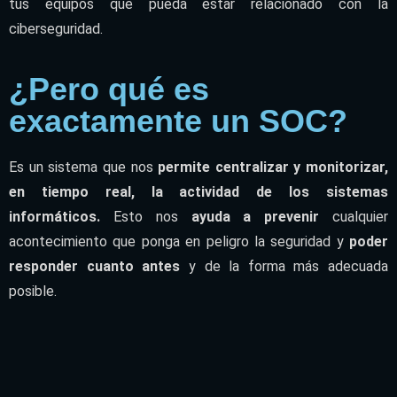
tus equipos que pueda estar relacionado con la
ciberseguridad.
¿Pero qué es
exactamente un SOC?
Es un sistema que nos
permite centralizar y monitorizar,
en tiempo real, la actividad de los sistemas
informáticos.
Esto nos
ayuda a prevenir
cualquier
acontecimiento que ponga en peligro la seguridad y
poder
responder cuanto antes
y de la forma más adecuada
posible.