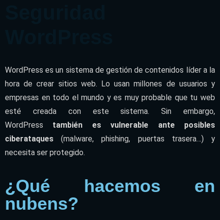
Seguridad
WordPress
WordPress es un sistema de gestión de contenidos líder a la
hora de crear sitios web. Lo usan millones de usuarios y
empresas en todo el mundo y es muy probable que tu web
esté creada con este sistema. Sin embargo,
WordPress
también es vulnerable ante posibles
ciberataques
(malware, phishing, puertas trasera…) y
necesita ser protegido.
¿Qué hacemos en
nubens?