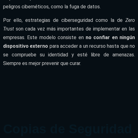
peligros cibernéticos, como la fuga de datos.
Por ello, estrategias de ciberseguridad como la de
Zero
Trust
son cada vez más importantes de implementar en las
empresas. Este modelo consiste en
no confiar en ningún
dispositivo externo
para acceder a un recurso hasta que no
se compruebe su identidad y esté libre de amenazas.
Siempre es mejor prevenir que curar.
Copias de
Seguridad