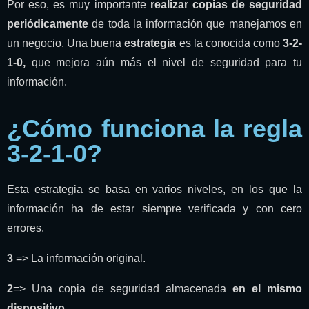
Por eso, es muy importante
realizar copias de seguridad
periódicamente
de toda la información que manejamos en
un negocio. Una buena
estrategia
es la conocida como
3-2-
1-0,
que mejora aún más el nivel de seguridad para tu
información.
¿Cómo funciona la regla
3-2-1-0?
Esta estrategia se basa en varios niveles, en los que la
información ha de estar siempre verificada y con cero
errores.
3
=> La información original.
2
=> Una copia de seguridad almacenada
en el mismo
dispositivo.