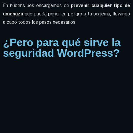
En nubens nos encargamos de
prevenir cualquier tipo de
amenaza
que pueda poner en peligro a tu sistema, llevando
a cabo todos los pasos necesarios.
¿Pero para qué sirve la
seguridad WordPress?