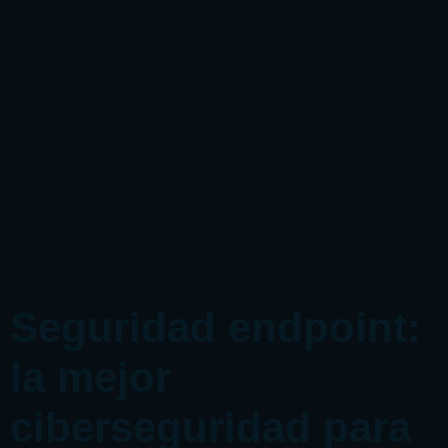
Seguridad
endpoint:
la mejor
ciberseguridad para