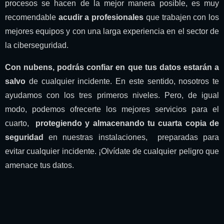
procesos se hacen de la mejor manera posible, es muy
recomendable
acudir a profesionales
que trabajen con los
mejores equipos y con una larga experiencia en el sector de
la ciberseguridad.
Con nubens, podrás confiar en que
tus datos estarán a
salvo
de cualquier incidente. En este sentido, nosotros te
ayudamos con los tres primeros niveles. Pero, de igual
modo, podemos ofrecerte los mejores servicios para el
cuarto,
protegiendo y almacenando tu cuarta copia
de
seguridad
en nuestras instalaciones, preparadas para
evitar cualquier incidente. ¡Olvídate de cualquier peligro que
amenace tus datos.