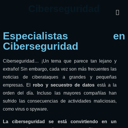
Ciberseguridad
Especialistas en
Ciberseguridad
Ciberseguridad… ¡Un tema que parece tan lejano y
extraño! Sin embargo, cada vez son más frecuentes las
noticias de ciberataques a grandes y pequeñas
empresas. El
robo y secuestro de datos
está a la
orden del día. Incluso las mayores compañías han
sufrido las consecuencias de actividades maliciosas,
como virus o spyware.
La ciberseguridad se está convirtiendo en un