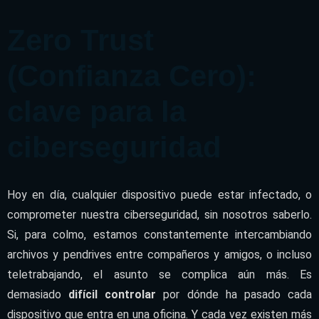
Zero Trust
(Confianza Cero):
clave para la
ciberseguridad
Hoy en día, cualquier dispositivo puede estar infectado, o
comprometer nuestra ciberseguridad, sin nosotros saberlo.
Si, para colmo, estamos constantemente intercambiando
archivos y pendrives entre compañeros y amigos, o incluso
teletrabajando, el asunto se complica aún más. Es
demasiado
difícil controlar
por dónde ha pasado cada
dispositivo que entra en una oficina. Y cada vez existen más