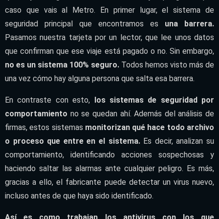
caso que vais al Metro. En primer lugar, el sistema de
seguridad principal que encontramos es
una barrera.
Pasamos nuestra tarjeta por un lector, que lee unos datos
que confirman que ese viaje está pagado o no. Sin embargo,
no es un sistema 100% seguro.
Todos hemos visto más de
una vez cómo hay alguna persona que salta esa barrera.
En contraste con esto,
los sistemas de seguridad por
comportamiento
no se quedan ahí. Además del análisis de
firmas, estos sistemas
monitorizan qué hace todo archivo
o proceso que entre en el sistema.
Es decir, analizan su
comportamiento, identificando acciones sospechosas y
haciendo saltar las alarmas ante cualquier peligro. Es más,
gracias a ello, el fabricante puede detectar un virus nuevo,
incluso antes de que haya sido identificado.
Así es como trabajan los antivirus con los que