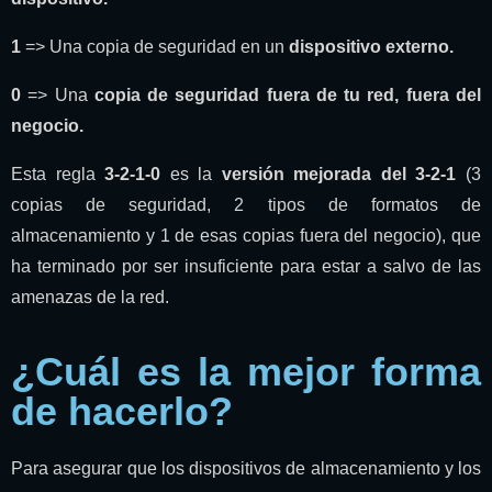
1
=> Una
copia de seguridad en un
dispositivo externo.
0
=> Una
copia de seguridad
fuera de tu red, fuera del
negocio.
Esta regla
3-2-1-0
es la
versión mejorada del 3-2-1
(3
copias de seguridad, 2 tipos de formatos de
almacenamiento y 1 de esas copias fuera del negocio), que
ha terminado por ser insuficiente para estar a salvo de las
amenazas de la red.
¿Cuál es la mejor forma
de hacerlo?
Para asegurar que los dispositivos de almacenamiento y los