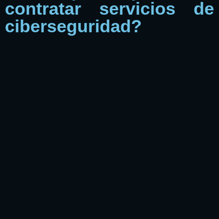
contratar servicios de
ciberseguridad?