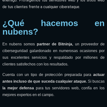
enemigo. Protegemos tus servidores web y los sitios web
de tus clientes frente a cualquier ciberataque.
¿Qué hacemos en
nubens?
En nubens somos
partner de Bitninja,
un proveedor de
ciberseguridad galardonado en numerosas ocasiones por
sus excelentes servicios y respaldado por millones de
clientes satisfechos con los resultados.
Cuenta con un tipo de protección preparada para
actuar
antes incluso de que suceda cualquier ataque.
Si buscas
la mejor defensa
para tus servidores web, confía en los
mejores expertos en el campo.