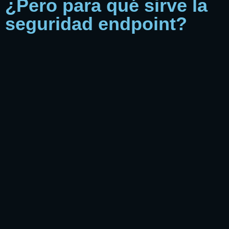
¿Pero para qué sirve la
seguridad endpoint?