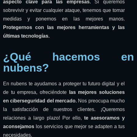
aspecto clave para las empresas.
Si queremos
sobrevivir y evitar cualquier ataque, tenemos que tomar
medidas y ponernos en las mejores manos.
Protegernos con las mejores herramientas y las
últimas tecnologías.
¿Qué hacemos en
nubens?
En nubens te ayudamos a proteger tu futuro digital y el
de tu empresa, ofreciéndote
las mejores soluciones
en ciberseguridad del mercado.
Nos preocupa mucho
la satisfacción de nuestros clientes. ¡Queremos
relaciones a largo plazo! Por ello,
te asesoramos y
aconsejamos
los servicios que mejor se adapten a tus
necesidades.