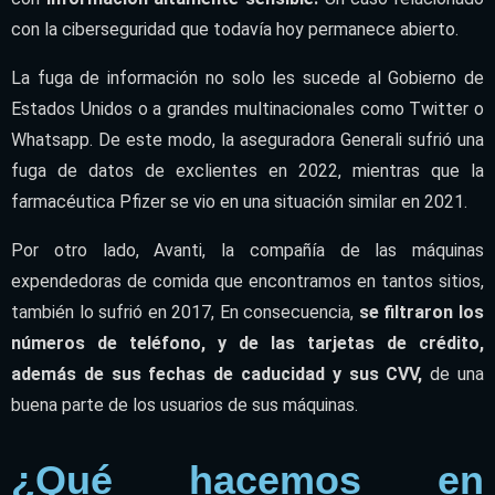
con la ciberseguridad que todavía hoy permanece abierto.
La fuga de información no solo les sucede al Gobierno de
Estados Unidos o a grandes multinacionales como Twitter o
Whatsapp. De este modo, la aseguradora Generali sufrió una
fuga de datos de exclientes en 2022, mientras que la
farmacéutica Pfizer se vio en una situación similar en 2021.
Por otro lado, Avanti, la compañía de las máquinas
expendedoras de comida que encontramos en tantos sitios,
también lo sufrió en 2017,
En consecuencia,
se filtraron los
números de teléfono, y de las tarjetas de crédito,
además de sus fechas de caducidad y sus CVV,
de una
buena parte de los usuarios de sus máquinas.
¿Qué hacemos en