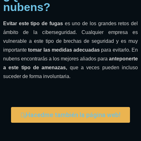
nubens?
Evitar este tipo de fugas
es uno de los grandes retos del
ámbito de la ciberseguridad. Cualquier empresa es
vulnerable a este tipo de brechas de seguridad y es muy
importante
tomar las medidas adecuadas
para evitarlo. En
nubens encontrarás a los mejores aliados para
anteponerte
a este tipo de amenazas,
que a veces pueden incluso
suceder de forma involuntaria.
¡Hacedme también la página web!