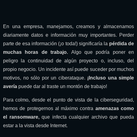
En una empresa, manejamos, creamos y almacenamos
diariamente datos e información muy importantes. Perder
parte de esa información (¡o toda!) significaría la
pérdida de
muchas horas de trabajo.
Algo que podría poner en
peligro la continuidad de algún proyecto o, incluso, del
propio negocio. Un incidente así puede suceder por muchos
motivos, no sólo por un ciberataque.
¡Incluso una simple
avería
puede dar al traste un montón de trabajo!
Para colmo, desde el punto de vista de la ciberseguridad,
hemos de protegernos al máximo contra
amenazas como
el ransomware,
que infecta cualquier archivo que pueda
estar a la vista desde Internet.