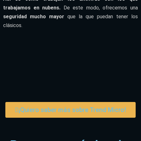
trabajamos en nubens.
De este modo, ofrecemos una
seguridad mucho mayor
que la que puedan tener los
clásicos.
¡Quiero saber más sobre Trend Micro!