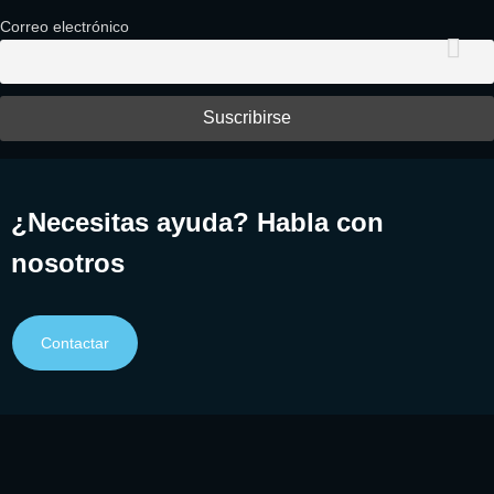
Correo electrónico
¿Necesitas ayuda? Habla con
nosotros
Contactar