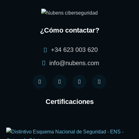
¿Cómo contactar?
+34 623 003 620
info@nubens.com
Certificaciones