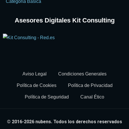
Asesores Digitales Kit Consulting
Aviso Legal
Condiciones Generales
Política de Cookies
Política de Privacidad
Política de Seguridad
Canal Ético
© 2016-2026 nubens. Todos los derechos reservados