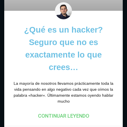
¿Qué es un hacker?
Seguro que no es
exactamente lo que
crees…
La mayoría de nosotros llevamos prácticamente toda la
vida pensando en algo negativo cada vez que oímos la
palabra «hacker«. Últimamente estamos oyendo hablar
mucho
CONTINUAR LEYENDO