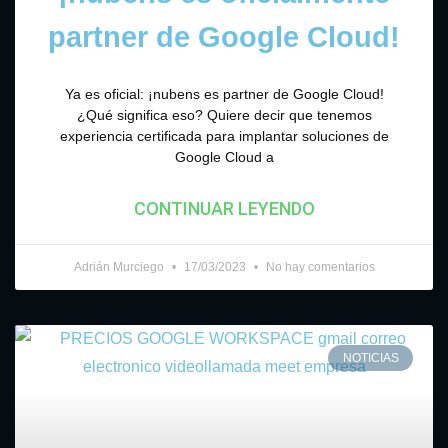
partner de Google Cloud!
Ya es oficial: ¡nubens es partner de Google Cloud!
¿Qué significa eso? Quiere decir que tenemos
experiencia certificada para implantar soluciones de
Google Cloud a
CONTINUAR LEYENDO
Adrián Murciego
17/03/2023
No hay comentarios
NOTICIAS