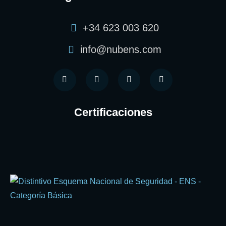
+34 623 003 620
info@nubens.com
Certificaciones