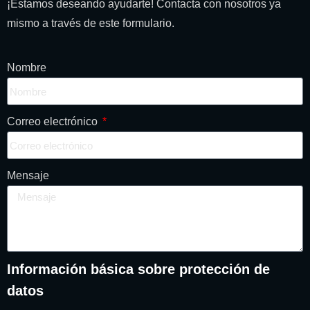
¡Estamos deseando ayudarte!
Contacta con nosotros ya
mismo a través de este formulario.
Nombre
Correo electrónico
Mensaje
Información básica sobre protección de
datos