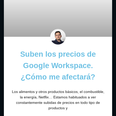
Suben los precios de
Google Workspace.
¿Cómo me afectará?
Los alimentos y otros productos básicos, el combustible,
la energía, Netflix… Estamos habituados a ver
constantemente subidas de precios en todo tipo de
productos y