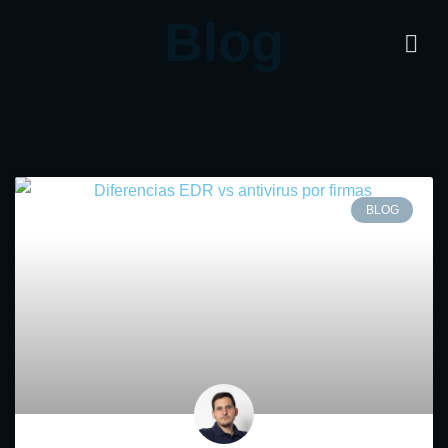
Blog
BLOG