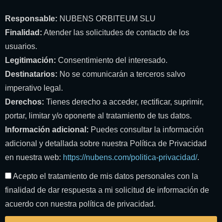
Responsable:
NUBENS ORBITEUM SLU
Finalidad:
Atender las solicitudes de contacto de los
usuarios.
Legitimación:
Consentimiento del interesado.
Destinatarios:
No se comunicarán a terceros salvo
imperativo legal.
Derechos:
Tienes derecho a acceder, rectificar, suprimir,
portar, limitar y/o oponerte al tratamiento de tus datos.
Información adicional:
Puedes consultar la información
adicional y detallada sobre nuestra Política de Privacidad
en nuestra web:
https://nubens.com/politica-privacidad/
.
Acepto el tratamiento de mis datos personales con la
finalidad de dar respuesta a mi solicitud de información de
acuerdo con nuestra política de privacidad.