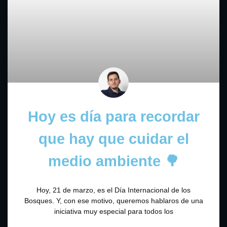
Hoy es día para recordar
que hay que cuidar el
medio ambiente 🌳
Hoy, 21 de marzo, es el Día Internacional de los
Bosques. Y, con ese motivo, queremos hablaros de una
iniciativa muy especial para todos los