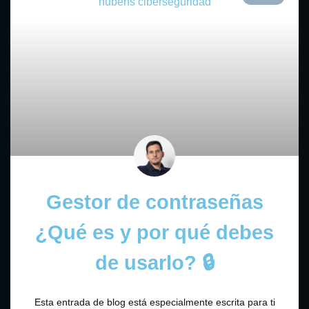
Gestor de contraseñas
¿Qué es y por qué debes
de usarlo? 🔒
Esta entrada de blog está especialmente escrita para ti