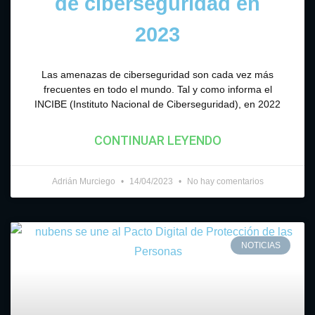
de ciberseguridad en
2023
Las amenazas de ciberseguridad son cada vez más
frecuentes en todo el mundo. Tal y como informa el
INCIBE (Instituto Nacional de Ciberseguridad), en 2022
CONTINUAR LEYENDO
Adrián Murciego
14/04/2023
No hay comentarios
NOTICIAS