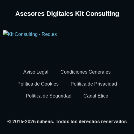
Asesores Digitales Kit Consulting
Aviso Legal
Condiciones Generales
Política de Cookies
Política de Privacidad
Política de Seguridad
Canal Ético
© 2016-2026 nubens. Todos los derechos reservados