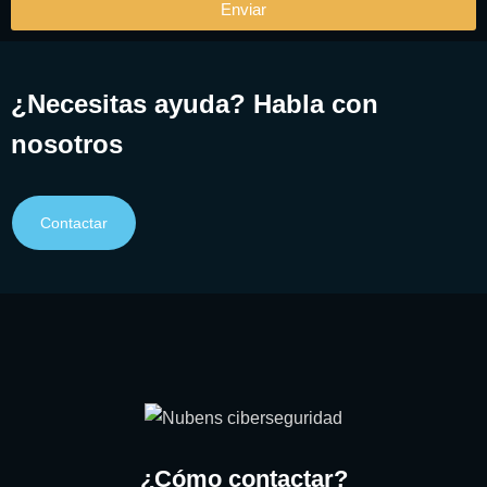
Enviar
¿Necesitas ayuda? Habla con
nosotros
Contactar
¿Cómo contactar?