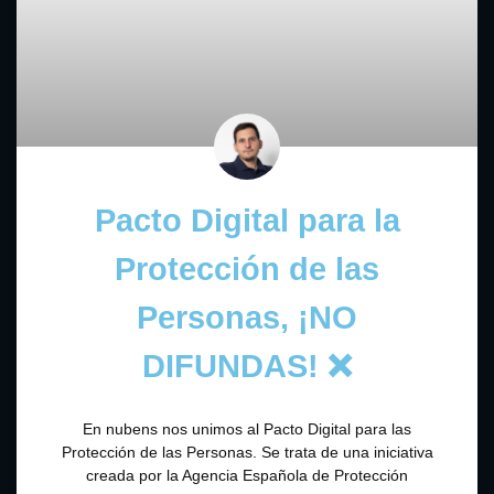
Pacto Digital para la
Protección de las
Personas, ¡NO
DIFUNDAS! ❌
En nubens nos unimos al Pacto Digital para las
Protección de las Personas. Se trata de una iniciativa
creada por la Agencia Española de Protección